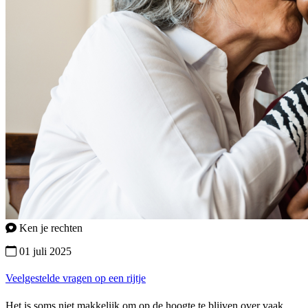
Ken je rechten
01 juli 2025
Veelgestelde vragen op een rijtje
Het is soms niet makkelijk om op de hoogte te blijven over vaak