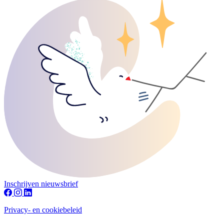
Inschrijven nieuwsbrief
Privacy- en cookiebeleid