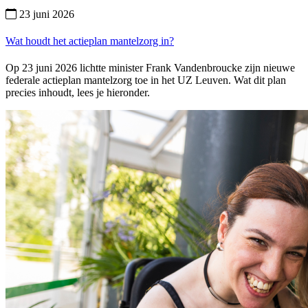
23 juni 2026
Wat houdt het actieplan mantelzorg in?
Op 23 juni 2026 lichtte minister Frank Vandenbroucke zijn nieuwe
federale actieplan mantelzorg toe in het UZ Leuven. Wat dit plan
precies inhoudt, lees je hieronder.