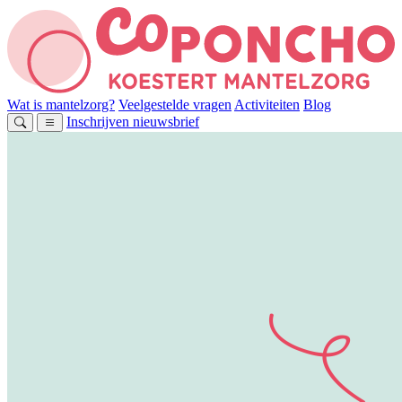
Wat is mantelzorg?
Veelgestelde vragen
Activiteiten
Blog
Inschrijven nieuwsbrief