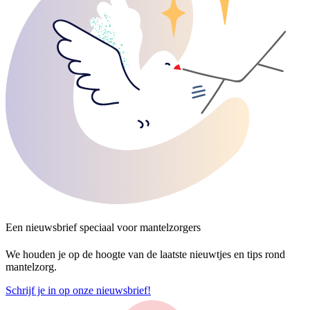
Een nieuwsbrief speciaal voor mantelzorgers
We houden je op de hoogte van de laatste nieuwtjes en tips rond
mantelzorg.
Schrijf je in op onze nieuwsbrief!