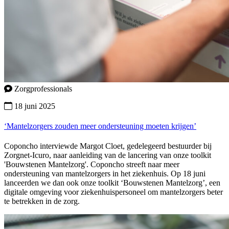
Zorgprofessionals
18 juni 2025
‘Mantelzorgers zouden meer ondersteuning moeten krijgen’
Coponcho interviewde Margot Cloet, gedelegeerd bestuurder bij
Zorgnet-Icuro, naar aanleiding van de lancering van onze toolkit
'Bouwstenen Mantelzorg'. Coponcho streeft naar meer
ondersteuning van mantelzorgers in het ziekenhuis. Op 18 juni
lanceerden we dan ook onze toolkit ‘Bouwstenen Mantelzorg’, een
digitale omgeving voor ziekenhuispersoneel om mantelzorgers beter
te betrekken in de zorg.