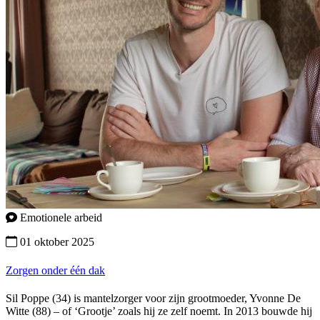
Emotionele arbeid
01 oktober 2025
Zorgen onder één dak
Sil Poppe (34) is mantelzorger voor zijn grootmoeder, Yvonne De
Witte (88) – of ‘Grootje’ zoals hij ze zelf noemt. In 2013 bouwde hij