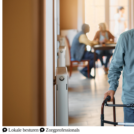
Lokale besturen
Zorgprofessionals