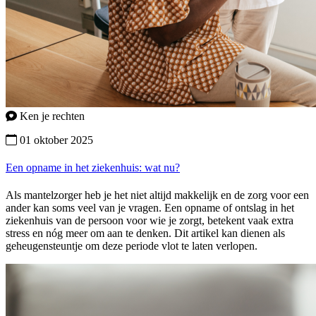
Ken je rechten
01 oktober 2025
Een opname in het ziekenhuis: wat nu?
Als mantelzorger heb je het niet altijd makkelijk en de zorg voor een
ander kan soms veel van je vragen. Een opname of ontslag in het
ziekenhuis van de persoon voor wie je zorgt, betekent vaak extra
stress en nóg meer om aan te denken. Dit artikel kan dienen als
geheugensteuntje om deze periode vlot te laten verlopen.