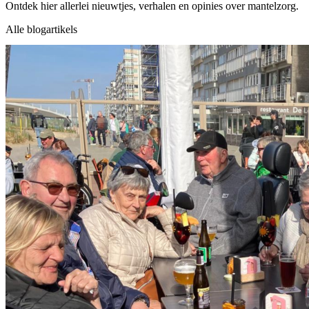
Ontdek hier allerlei nieuwtjes, verhalen en opinies over mantelzorg.
Alle blogartikels