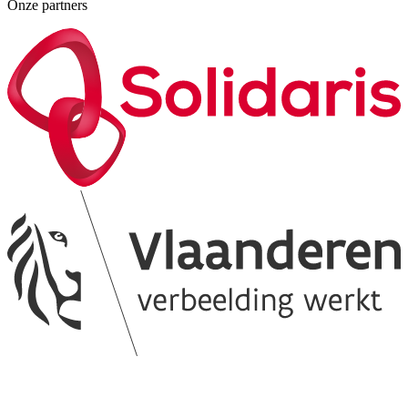
Onze partners