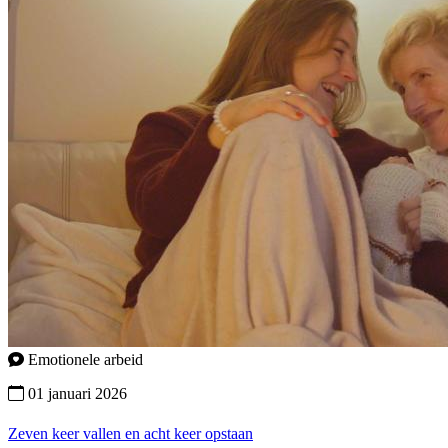
Emotionele arbeid
01 januari 2026
Zeven keer vallen en acht keer opstaan