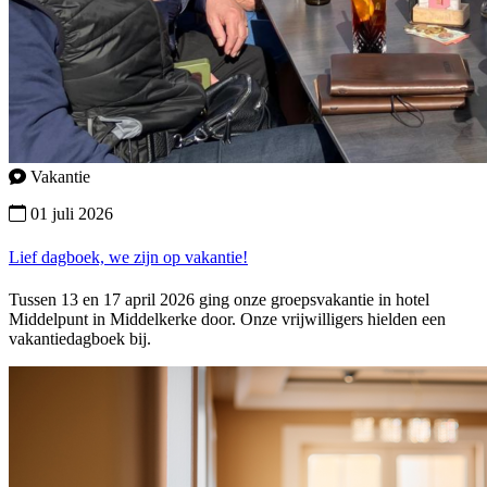
Vakantie
01 juli 2026
Lief dagboek, we zijn op vakantie!
Tussen 13 en 17 april 2026 ging onze groepsvakantie in hotel
Middelpunt in Middelkerke door. Onze vrijwilligers hielden een
vakantiedagboek bij.