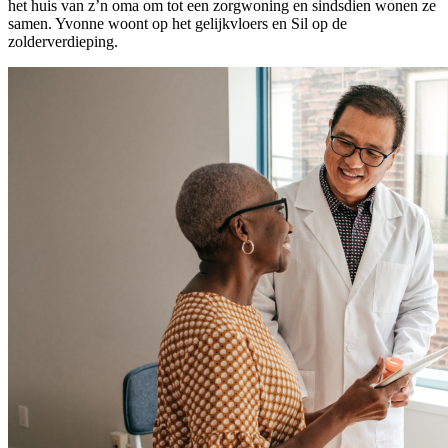
het huis van z’n oma om tot een zorgwoning en sindsdien wonen ze
samen. Yvonne woont op het gelijkvloers en Sil op de
zolderverdieping.