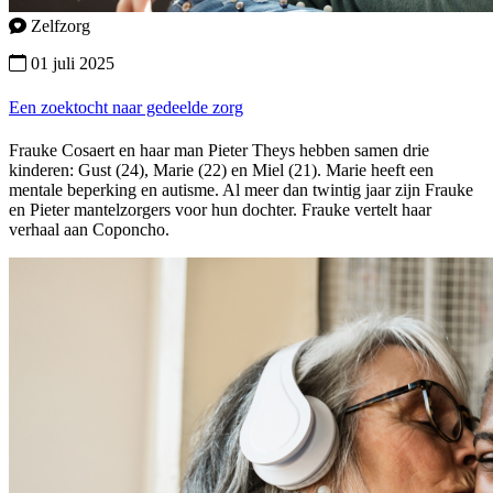
Zelfzorg
01 juli 2025
Een zoektocht naar gedeelde zorg
Frauke Cosaert en haar man Pieter Theys hebben samen drie
kinderen: Gust (24), Marie (22) en Miel (21). Marie heeft een
mentale beperking en autisme. Al meer dan twintig jaar zijn Frauke
en Pieter mantelzorgers voor hun dochter. Frauke vertelt haar
verhaal aan Coponcho.