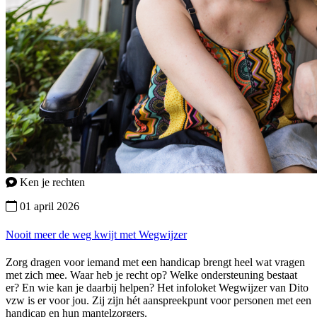
Ken je rechten
01 april 2026
Nooit meer de weg kwijt met Wegwijzer
Zorg dragen voor iemand met een handicap brengt heel wat vragen
met zich mee. Waar heb je recht op? Welke ondersteuning bestaat
er? En wie kan je daarbij helpen? Het infoloket Wegwijzer van Dito
vzw is er voor jou. Zij zijn hét aanspreekpunt voor personen met een
handicap en hun mantelzorgers.