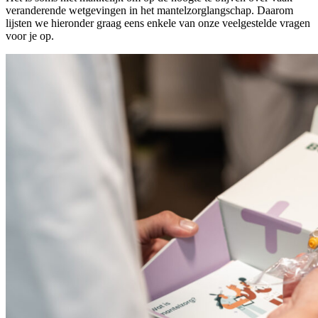
veranderende wetgevingen in het mantelzorglangschap. Daarom
lijsten we hieronder graag eens enkele van onze veelgestelde vragen
voor je op.