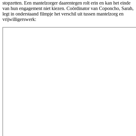
stopzetten. Een mantelzorger daarentegen rolt erin en kan het einde
van hun engagement niet kiezen. Coördinator van Coponcho, Sarah,
legt in onderstaand filmpje het verschil uit tussen mantelzorg en
vrijwilligerswerk: