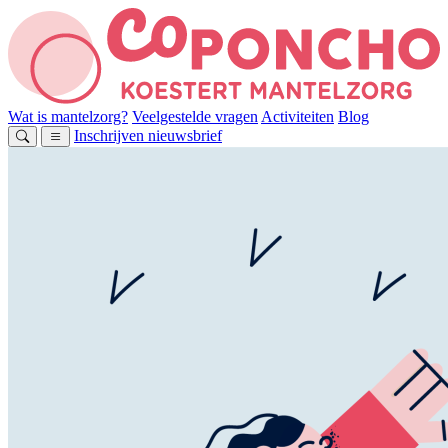
Wat is mantelzorg?
Veelgestelde vragen
Activiteiten
Blog
Inschrijven nieuwsbrief