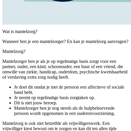
Wat is mantelzorg?
Wanneer ben je een mantelzorger? En kan je mantelzorg aanvragen?
Mantelzorg?
Mantelzorger ben je als je op regelmatige basis zorgt voor een
partner, ouder, een kind, schoonouder, een buur of een vriend, die
omwille van ziekte, handicap, ouderdom, psychische kwetsbaarheid
of verslaving extra zorg nodig heeft.
Je doet dit omdat je met de persoon een affectieve of sociale
band hebt.
Je neemt op regelmatige basis zorgtaken op.
Dit is niet jouw beroep.
Mantelzorger ben je nog steeds als de hulpbehoevende
persoon wordt opgenomen in een ouderenvoorziening.
Mantelzorg is ook niet hetzelfde als vrijwilligerswerk. Een
vrijwilliger kiest bewust om te zorgen en kan dit ten allen tijde