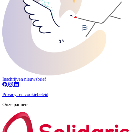
Inschrijven nieuwsbrief
Privacy- en cookiebeleid
Onze partners