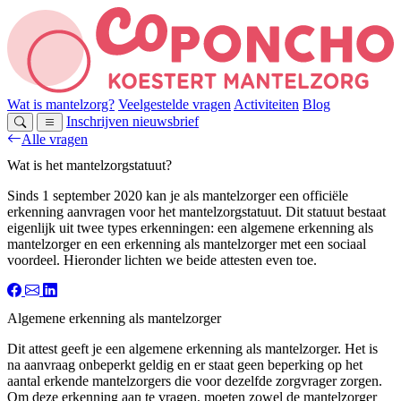
Wat is mantelzorg?
Veelgestelde vragen
Activiteiten
Blog
Inschrijven nieuwsbrief
Alle vragen
Wat is het mantelzorgstatuut?
Sinds 1 september 2020 kan je als mantelzorger een officiële
erkenning aanvragen voor het mantelzorgstatuut. Dit statuut bestaat
eigenlijk uit twee types erkenningen: een algemene erkenning als
mantelzorger en een erkenning als mantelzorger met een sociaal
voordeel. Hieronder lichten we beide attesten even toe.
Algemene erkenning als mantelzorger
Dit attest geeft je een algemene erkenning als mantelzorger. Het is
na aanvraag onbeperkt geldig en er staat geen beperking op het
aantal erkende mantelzorgers die voor dezelfde zorgvrager zorgen.
Om deze erkenning aan te vragen, moeten zowel de mantelzorger