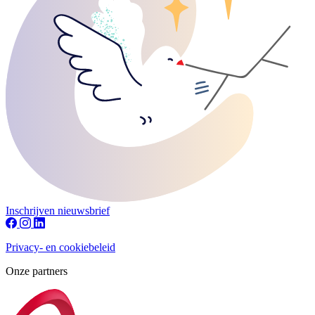
Inschrijven nieuwsbrief
Privacy- en cookiebeleid
Onze partners