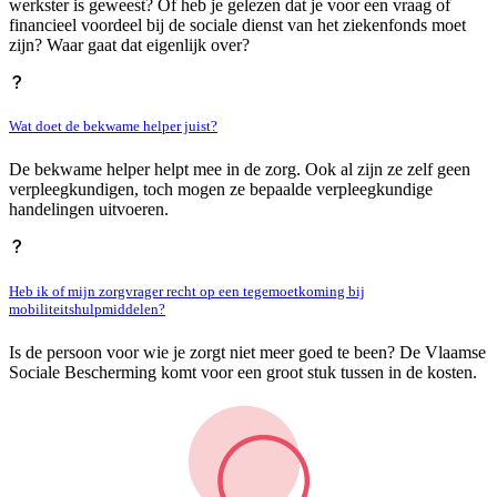
werkster is geweest? Of heb je gelezen dat je voor een vraag of
financieel voordeel bij de sociale dienst van het ziekenfonds moet
zijn? Waar gaat dat eigenlijk over?
Wat doet de bekwame helper juist?
De bekwame helper helpt mee in de zorg. Ook al zijn ze zelf geen
verpleegkundigen, toch mogen ze bepaalde verpleegkundige
handelingen uitvoeren.
Heb ik of mijn zorgvrager recht op een tegemoetkoming bij
mobiliteitshulpmiddelen?
Is de persoon voor wie je zorgt niet meer goed te been? De Vlaamse
Sociale Bescherming komt voor een groot stuk tussen in de kosten.