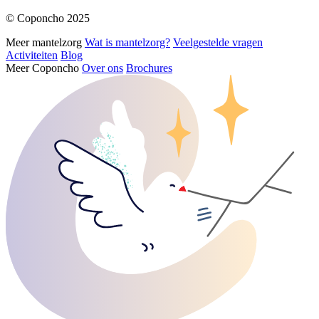
© Coponcho 2025
Meer mantelzorg
Wat is mantelzorg?
Veelgestelde vragen
Activiteiten
Blog
Meer Coponcho
Over ons
Brochures