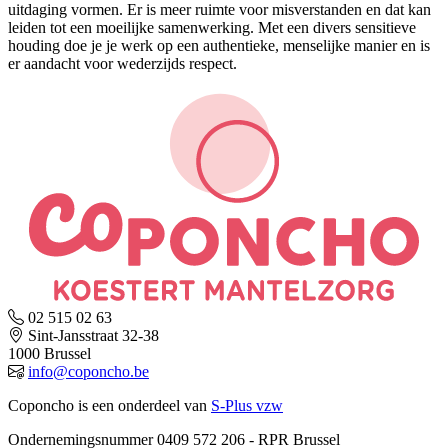
uitdaging vormen. Er is meer ruimte voor misverstanden en dat kan
leiden tot een moeilijke samenwerking. Met een divers sensitieve
houding doe je je werk op een authentieke, menselijke manier en is
er aandacht voor wederzijds respect.
02 515 02 63
Sint-Jansstraat 32-38
1000 Brussel
info@coponcho.be
Coponcho is een onderdeel van
S-Plus vzw
Ondernemingsnummer 0409 572 206 - RPR Brussel