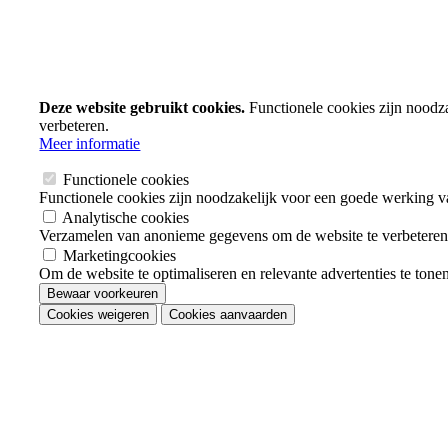
Deze website gebruikt cookies.
Functionele cookies zijn noodz
verbeteren.
Meer informatie
Functionele cookies
Functionele cookies zijn noodzakelijk voor een goede werking v
Analytische cookies
Verzamelen van anonieme gegevens om de website te verbeteren
Marketingcookies
Om de website te optimaliseren en relevante advertenties te tone
Bewaar voorkeuren
Cookies weigeren
Cookies aanvaarden
Je
toestemming
intrekken