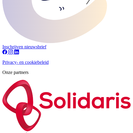
Inschrijven nieuwsbrief
Privacy- en cookiebeleid
Onze partners