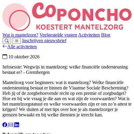
Wat is mantelzorg?
Veelgestelde vragen
Activiteiten
Blog
Inschrijven nieuwsbrief
Alle activiteiten
10 oktober 2026
Infosessie: Wegwijs in mantelzorg: welke financiële ondersteuning
bestaat er?
- Grembergen
Mantelzorg voor beginners: wat is mantelzorg? Welke financiële
ondersteuning bestaat er binnen de Vlaamse Sociale Bescherming?
Heb jij of de zorgbehoevende recht op een premie of zorgbudget?
Hoe en bij wie vraag je die aan en wat zijn de voorwaarden? Wat is
het mantelzorgstatuut en welke voorwaarden zijn er om zo’n attest te
krijgen? We sluiten af met tips over hoe je als mantelzorger je
grenzen bewaakt en bij welke diensten je terecht kan.