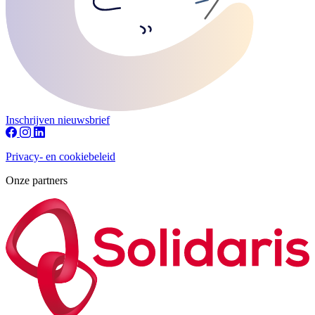
Inschrijven nieuwsbrief
Privacy- en cookiebeleid
Onze partners